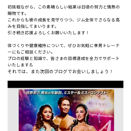
初挑戦ながら、この素晴らしい結果は日頃の努力と情熱の
賜物です。
これからも彼の成長を見守りつつ、ジム全体でさらなる高
みを目指してまいります。
引き続き応援よろしくお願いいたします！
体づくりや健康維持について、ぜひお気軽に孝男トレーナ
ーにもご相談ください。
プロの経験と知識で、皆さまの目標達成を全力でサポート
いたします💪
それでは、また次回のブログでお会いしましょう！