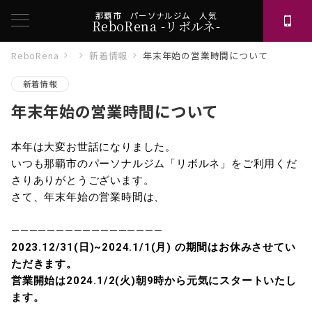
那覇市 パーソナルジム 人気
ReboRena -リボルネ-
ReboRena
新着情報
年末年始の営業時間について
新着情報
年末年始の営業時間について
本年は大変お世話になりました。
いつも那覇市のパーソナルジム「リボルネ」をご利用くだ
さりありがとうございます。
さて、年末年始の営業時間は、
—————————————————
2023.12/31(日)~2024.1/1(月) の期間はお休みさせてい
ただきます。
営業開始は2024.1/2(火)朝9時から元気にスタートいたし
ます。